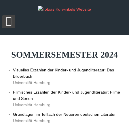
SOMMERSEMESTER
2024
Visuelles Erzählen der Kinder- und Jugendliteratur: Das
Bilderbuch
Universität Hamburg
Filmisches Erzählen der Kinder- und Jugendliteratur: Filme
und Serien
Universität Hamburg
Grundlagen im Teilfach der Neueren deutschen Literatur
Universität Hamburg