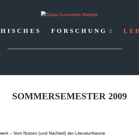
HISCHES
FORSCHUNG
LE
SOMMERSEMESTER
2009
erk – Vom Nutzen (und Nachteil) der Literaturtheorie