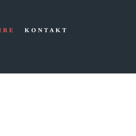
HRE
KONTAKT